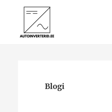
Blogi